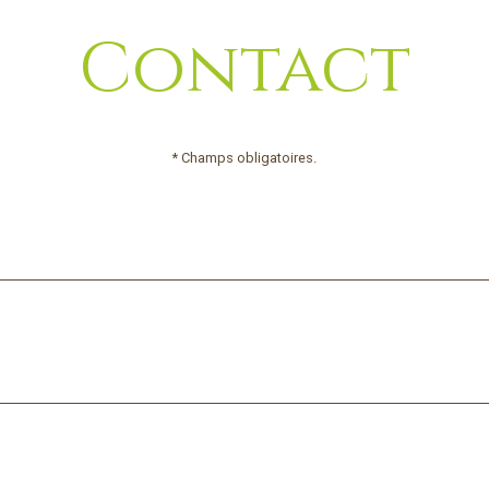
Contact
* Champs obligatoires.