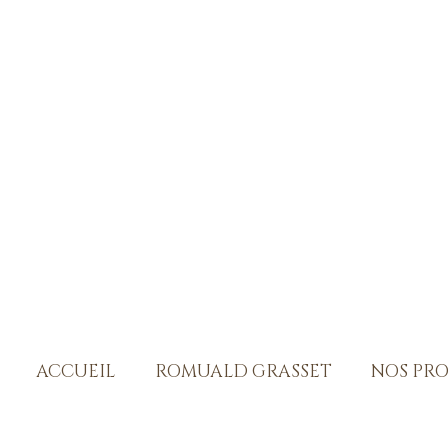
ACCUEIL
ROMUALD GRASSET
NOS PR