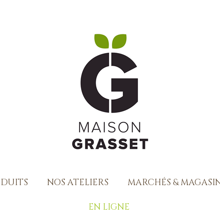
ODUITS
NOS ATELIERS
MARCHÉS & MAGASIN
EN LIGNE