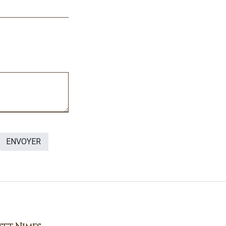
ENVOYER