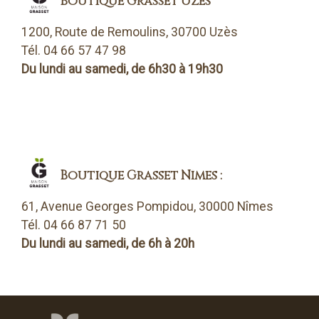
Boutique Grasset Uzès
1200, Route de Remoulins, 30700 Uzès
Tél. 04 66 57 47 98
Du lundi au samedi, de 6h30 à 19h30
Boutique Grasset Nîmes :
61, Avenue Georges Pompidou, 30000 Nîmes
Tél. 04 66 87 71 50
Du lundi au samedi, de 6h à 20h