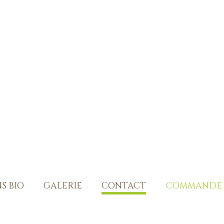
S BIO
GALERIE
CONTACT
COMMANDE