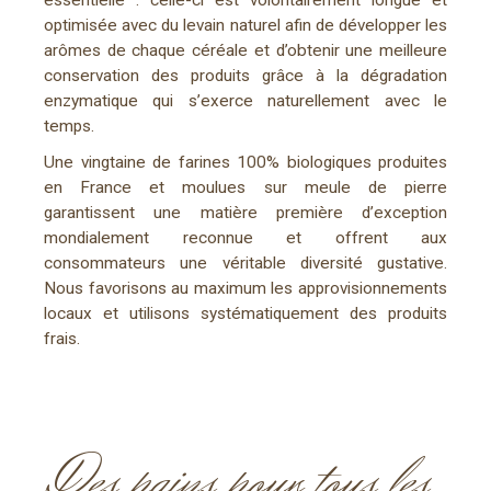
essentielle : celle-ci est volontairement longue et
optimisée avec du levain naturel afin de développer les
arômes de chaque céréale et d’obtenir une meilleure
conservation des produits grâce à la dégradation
enzymatique qui s’exerce naturellement avec le
temps.
Une vingtaine de farines 100% biologiques produites
en France et moulues sur meule de pierre
garantissent une matière première d’exception
mondialement reconnue et offrent aux
consommateurs une véritable diversité gustative.
Nous favorisons au maximum les approvisionnements
locaux et utilisons systématiquement des produits
frais.
Des pains pour tous les