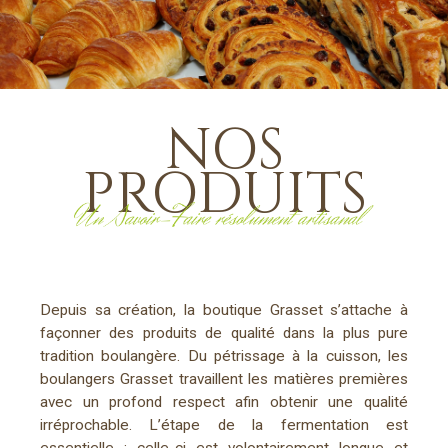
NOS
PRODUITS
Depuis sa création, la boutique Grasset s’attache à
façonner des produits de qualité dans la plus pure
tradition boulangère. Du pétrissage à la cuisson, les
boulangers Grasset travaillent les matières premières
avec un profond respect afin obtenir une qualité
irréprochable. L’étape de la fermentation est