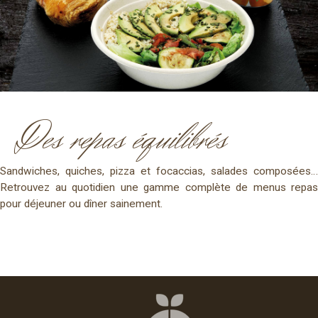
Des repas équilibrés
Sandwiches, quiches, pizza et focaccias, salades composées…
Retrouvez au quotidien une gamme complète de menus repas
pour déjeuner ou dîner sainement.