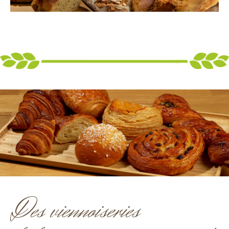
Des viennoiseries