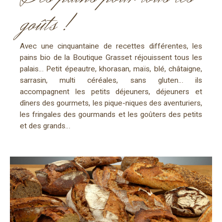
goûts !
Avec une cinquantaine de recettes différentes, les
pains bio de la Boutique Grasset réjouissent tous les
palais… Petit épeautre, khorasan, maïs, blé, châtaigne,
sarrasin, multi céréales, sans gluten… ils
accompagnent les petits déjeuners, déjeuners et
dîners des gourmets, les pique-niques des aventuriers,
les fringales des gourmands et les goûters des petits
et des grands…