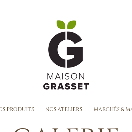
OS PRODUITS
NOS ATELIERS
MARCHÉS & MA