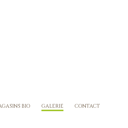
GASINS BIO
GALERIE
CONTACT