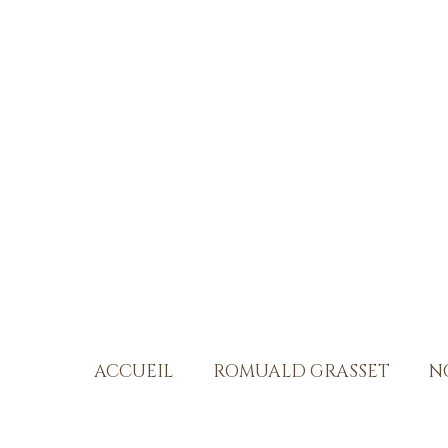
ACCUEIL
ROMUALD GRASSET
N