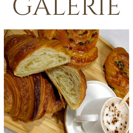
GALERIE